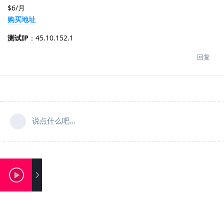
$6/月
购买地址
测试IP
：45.10.152.1
回复
说点什么吧...