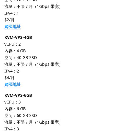
流量：不限 / 月（1Gbps 带宽）
IPv4：1
$2/月
购买地址
KVM-VPS-4GB
vCPU：2
内存：4 GB
空间：40 GB SSD
流量：不限 / 月（1Gbps 带宽）
IPv4：2
$4/月
购买地址
KVM-VPS-6GB
vCPU：3
内存：6 GB
空间：60 GB SSD
流量：不限 / 月（1Gbps 带宽）
IPv4：3