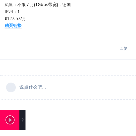
流量：不限 / 月(1Gbps带宽)，德国
IPv4：1
$127.57/月
购买链接
回复
说点什么吧...