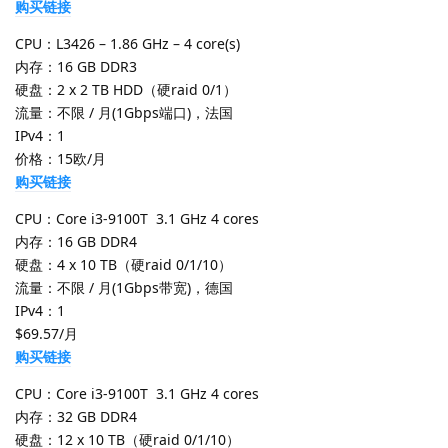
购买链接
CPU：L3426 – 1.86 GHz – 4 core(s)
内存：16 GB DDR3
硬盘：2 x 2 TB HDD（硬raid 0/1）
流量：不限 / 月(1Gbps端口)，法国
IPv4：1
价格：15欧/月
购买链接
CPU：Core i3-9100T 3.1 GHz 4 cores
内存：16 GB DDR4
硬盘：4 x 10 TB（硬raid 0/1/10）
流量：不限 / 月(1Gbps带宽)，德国
IPv4：1
$69.57/月
购买链接
CPU：Core i3-9100T 3.1 GHz 4 cores
内存：32 GB DDR4
硬盘：12 x 10 TB（硬raid 0/1/10）