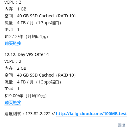
vCPU：2
内存：1 GB
空间：40 GB SSD Cached（RAID 10）
流量：4 TB / 月（1Gbps端口）
IPv4：1
$12.12/年（月均6.4元）
购买链接
12.12. Day VPS Offer 4
vCPU：2
内存：2 GB
空间：48 GB SSD Cached（RAID 10）
流量：4 TB / 月（1Gbps端口）
IPv4：1
$19.00/年（月均10元）
购买链接
速度测试：173.82.2.222 //
http://la.lg.cloudc.one/100MB.test
回复