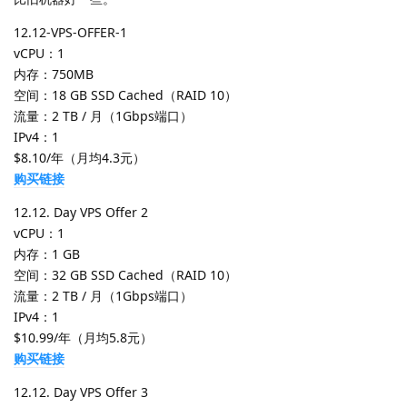
12.12-VPS-OFFER-1
vCPU：1
内存：750MB
空间：18 GB SSD Cached（RAID 10）
流量：2 TB / 月（1Gbps端口）
IPv4：1
$8.10/年（月均4.3元）
购买链接
12.12. Day VPS Offer 2
vCPU：1
内存：1 GB
空间：32 GB SSD Cached（RAID 10）
流量：2 TB / 月（1Gbps端口）
IPv4：1
$10.99/年（月均5.8元）
购买链接
12.12. Day VPS Offer 3