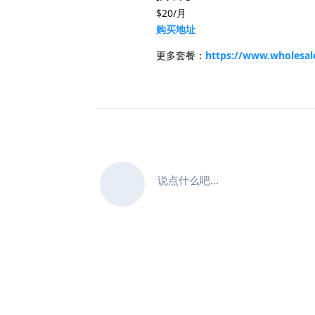
$20/月
购买地址
更多套餐：
https://www.wholesale
说点什么吧...