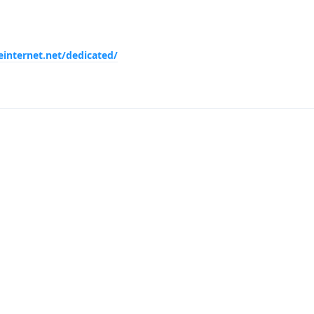
internet.net/dedicated/