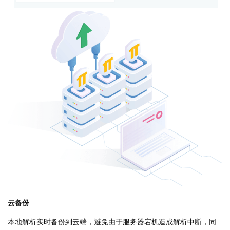
云备份
本地解析实时备份到云端，避免由于服务器宕机造成解析中断，同