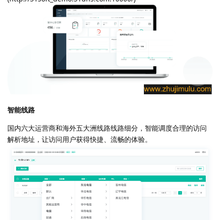
智能线路
国内六大运营商和海外五大洲线路线路细分，智能调度合理的访问
解析地址，让访问用户获得快捷、流畅的体验。