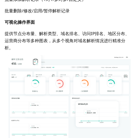
批量删除/修改/启用/暂停解析记录
可视化操作界面
提供节点分布量、解析类型、域名排名、访问IP排名、地区分布、
运营商分布等多种图表，从多个视角对域名解析情况进行精准分
析。