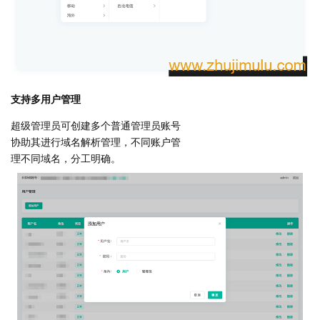
支持多用户管理
超级管理员可创建多个普通管理员账号
协助其进行域名解析管理，不同账户管
理不同域名，分工明确。