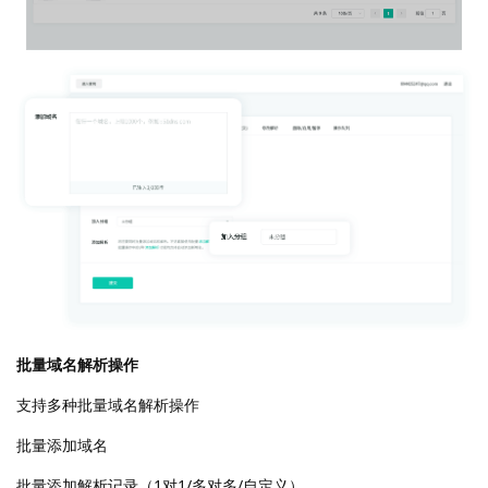
批量域名解析操作
支持多种批量域名解析操作
批量添加域名
批量添加解析记录（1对1/多对多/自定义）