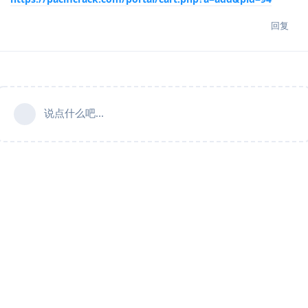
回复
说点什么吧...