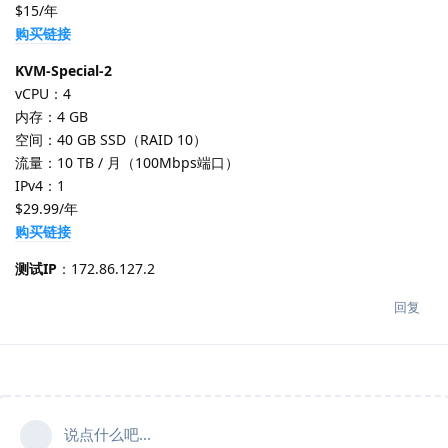
$15/年
购买链接
KVM-Special-2
vCPU：4
内存：4 GB
空间：40 GB SSD（RAID 10）
流量：10 TB / 月（100Mbps端口）
IPv4：1
$29.99/年
购买链接
测试IP
：172.86.127.2
回复
说点什么吧...