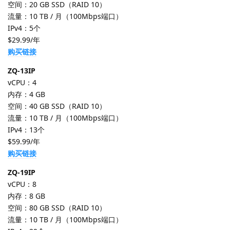
空间：20 GB SSD（RAID 10）
流量：10 TB / 月（100Mbps端口）
IPv4：5个
$29.99/年
购买链接
ZQ-13IP
vCPU：4
内存：4 GB
空间：40 GB SSD（RAID 10）
流量：10 TB / 月（100Mbps端口）
IPv4：13个
$59.99/年
购买链接
ZQ-19IP
vCPU：8
内存：8 GB
空间：80 GB SSD（RAID 10）
流量：10 TB / 月（100Mbps端口）