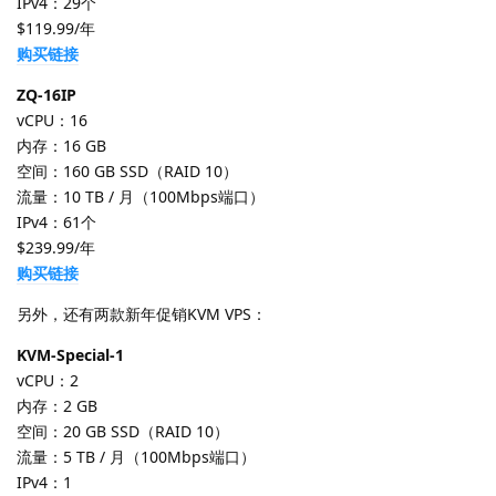
IPv4：29个
$119.99/年
购买链接
ZQ-16IP
vCPU：16
内存：16 GB
空间：160 GB SSD（RAID 10）
流量：10 TB / 月（100Mbps端口）
IPv4：61个
$239.99/年
购买链接
另外，还有两款新年促销KVM VPS：
KVM-Special-1
vCPU：2
内存：2 GB
空间：20 GB SSD（RAID 10）
流量：5 TB / 月（100Mbps端口）
IPv4：1