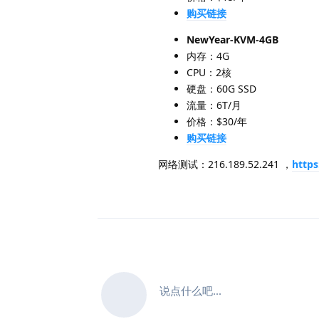
购买链接
NewYear-KVM-4GB
内存：4G
CPU：2核
硬盘：60G SSD
流量：6T/月
价格：$30/年
购买链接
网络测试：216.189.52.241 ，
https
说点什么吧...