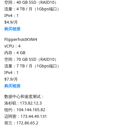
空间：40 GB SSD（RAID10）
流量：4 TB / 月（1Gbps端口）
IPv4：1
$4.9/月
购买链接
FlipperhostKVM4
vCPU：4
内存：4 GB
空间：70 GB SSD（RAID10）
流量：7 TB / 月（1Gbps端口）
IPv4：1
$7.9/月
购买链接
数据中心和速度测试：
洛杉矶 : 173.82.12.3
纽约：104.144.165.82
迈阿密：173.44.49.131
荷兰：172.86.65.2