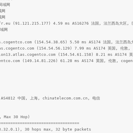
 局域网

域网

域网

.fr.eu (91.121.215.177) 4.59 ms AS16276 法国, 法兰西岛大区, 巴
局域网

as.cogentco.com (154.54.38.65) 5.50 ms AS174 法国, 法兰西岛
as.cogentco.com (154.54.56.129) 7.99 ms AS174 英国, 伦敦, c
lon13.atlas.cogentco.com (154.54.61.158) 8.21 ms AS174 
entco.com (149.14.81.226) 61.28 ms AS174 英国, 伦敦, cogent
s AS4812 中国, 上海, chinatelecom.com.cn, 电信

 Max 30 Hop)

=================================

.32.0.1), 30 hops max, 32 byte packets
