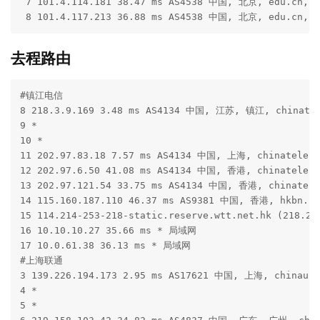
 7 101.4.114.181 38.47 ms AS4538 中国, 北京, edu.cn, 
 8 101.4.117.213 36.88 ms AS4538 中国, 北京, edu.cn,
去程路由
#镇江电信

8 218.3.9.169 3.48 ms AS4134 中国, 江苏, 镇江, chinatel
9 *

10 *

11 202.97.83.18 7.57 ms AS4134 中国, 上海, chinateleco
12 202.97.6.50 41.08 ms AS4134 中国, 香港, chinateleco
13 202.97.121.54 33.75 ms AS4134 中国, 香港, chinatele
14 115.160.187.110 46.37 ms AS9381 中国, 香港, hkbn.net
15 114.214-253-218-static.reserve.wtt.net.hk (218.2
16 10.10.10.27 35.66 ms * 局域网

17 10.0.61.38 36.13 ms * 局域网

#上海联通

3 139.226.194.173 2.95 ms AS17621 中国, 上海, chinauni
4 *

5 *
