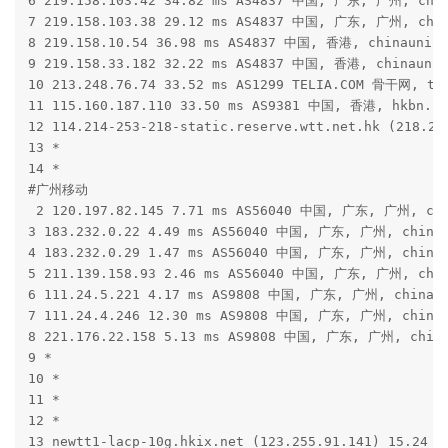
6 219.158.103.42 34.82 ms AS4837 中国, 广东, 广州, chin
7 219.158.103.38 29.12 ms AS4837 中国, 广东, 广州, chin
8 219.158.10.54 36.98 ms AS4837 中国, 香港, chinaunico
9 219.158.33.182 32.22 ms AS4837 中国, 香港, chinaunic
10 213.248.76.74 33.52 ms AS1299 TELIA.COM 骨干网, tel
11 115.160.187.110 33.50 ms AS9381 中国, 香港, hkbn.net
12 114.214-253-218-static.reserve.wtt.net.hk (218.2
13 *

14 *

#广州移动

 2 120.197.82.145 7.71 ms AS56040 中国, 广东, 广州, chi
3 183.232.0.22 4.49 ms AS56040 中国, 广东, 广州, chinam
4 183.232.0.29 1.47 ms AS56040 中国, 广东, 广州, chinam
5 211.139.158.93 2.46 ms AS56040 中国, 广东, 广州, chin
6 111.24.5.221 4.17 ms AS9808 中国, 广东, 广州, chinamo
7 111.24.4.246 12.30 ms AS9808 中国, 广东, 广州, chinam
8 221.176.22.158 5.13 ms AS9808 中国, 广东, 广州, china
9 *

10 *

11 *

12 *

13 newtt1-lacp-10g.hkix.net (123.255.91.141) 15.24 