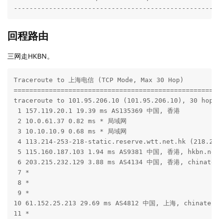
----------------------------------------------------
回程路由
三网走HKBN。
Traceroute to 上海电信 (TCP Mode, Max 30 Hop)

=====================================================
traceroute to 101.95.206.10 (101.95.206.10), 30 hops 
 1 157.119.20.1 19.39 ms AS135369 中国, 香港

 2 10.0.61.37 0.82 ms * 局域网

 3 10.10.10.9 0.68 ms * 局域网

 4 113.214-253-218-static.reserve.wtt.net.hk (218.2
 5 115.160.187.103 1.94 ms AS9381 中国, 香港, hkbn.net

 6 203.215.232.129 3.88 ms AS4134 中国, 香港, chinatel
 7 *

 8 *

 9 *

10 61.152.25.213 29.69 ms AS4812 中国, 上海, chinatele
11 *
