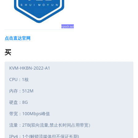
点击直达官网
买
KVM-HKBN-2022-A1
CPU：1核
内存：512M
硬盘：8G
带宽：100Mbps峰值
流量：2TB(双向流量,禁止长时间占用带宽）
IPv4：1个(解锁流媒体但不保证长期)