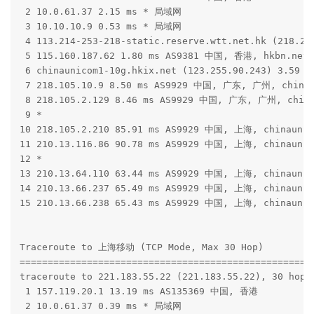
 2 10.0.61.37 2.15 ms * 局域网

 3 10.10.10.9 0.53 ms * 局域网

 4 113.214-253-218-static.reserve.wtt.net.hk (218.2
 5 115.160.187.62 1.80 ms AS9381 中国, 香港, hkbn.net

 6 chinaunicom1-10g.hkix.net (123.255.90.243) 3.59 
 7 218.105.10.9 8.50 ms AS9929 中国, 广东, 广州, chinau
 8 218.105.2.129 8.46 ms AS9929 中国, 广东, 广州, china
 9 *

10 218.105.2.210 85.91 ms AS9929 中国, 上海, chinaunic
11 210.13.116.86 90.78 ms AS9929 中国, 上海, chinaunic
12 *

13 210.13.64.110 63.44 ms AS9929 中国, 上海, chinaunic
14 210.13.66.237 65.49 ms AS9929 中国, 上海, chinaunic
15 210.13.66.238 65.43 ms AS9929 中国, 上海, chinaunic
Traceroute to 上海移动 (TCP Mode, Max 30 Hop)

=====================================================
traceroute to 221.183.55.22 (221.183.55.22), 30 hops 
 1 157.119.20.1 13.19 ms AS135369 中国, 香港

 2 10.0.61.37 0.39 ms * 局域网
