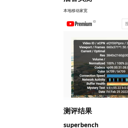
本地移动家宽
测评结果
superbench