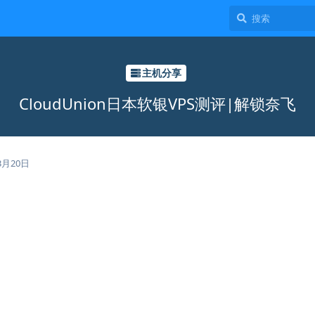
主机分享
CloudUnion日本软银VPS测评|解锁奈飞
3月20日