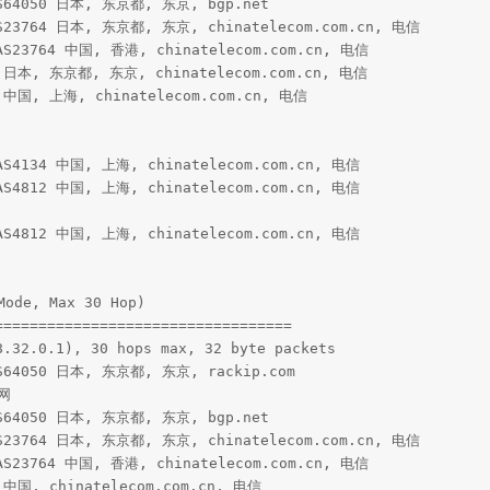
AS64050 日本, 东京都, 东京, bgp.net

AS23764 日本, 东京都, 东京, chinatelecom.com.cn, 电信

 AS23764 中国, 香港, chinatelecom.com.cn, 电信

 * 日本, 东京都, 东京, chinatelecom.com.cn, 电信

* 中国, 上海, chinatelecom.com.cn, 电信

 AS4134 中国, 上海, chinatelecom.com.cn, 电信

 AS4812 中国, 上海, chinatelecom.com.cn, 电信

 AS4812 中国, 上海, chinatelecom.com.cn, 电信

ode, Max 30 Hop)

=================================

.32.0.1), 30 hops max, 32 byte packets

AS64050 日本, 东京都, 东京, rackip.com

网

AS64050 日本, 东京都, 东京, bgp.net

AS23764 日本, 东京都, 东京, chinatelecom.com.cn, 电信

 AS23764 中国, 香港, chinatelecom.com.cn, 电信

* 中国, chinatelecom.com.cn, 电信
