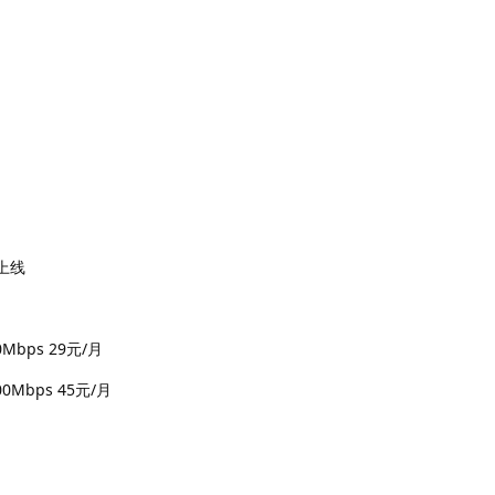
经上线
Mbps 29元/月
0Mbps 45元/月