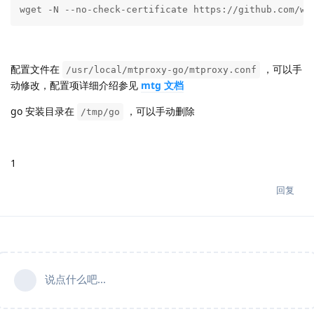
wget -N --no-check-certificate https://github.com/wh
配置文件在
，可以手
/usr/local/mtproxy-go/mtproxy.conf
动修改，配置项详细介绍参见
mtg 文档
go 安装目录在
，可以手动删除
/tmp/go
1
回复
说点什么吧...