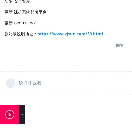
新增 安全警示
更新 裸机系统部署平台
更新 CentOS 8/7
原始版说明地址：
https://www.vjsun.com/50.html
回复
说点什么吧...