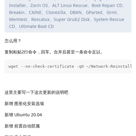
Installer、Zorin OS、ALT Linux Rescue、Boot Repair CD、
Breakin、CAINE、Clonezilla、DBAN、GParted、Grml、
Memtest、Rescatux、Super Grub2 Disk、System Rescue
CD、Ultimate Boot CD
怎么用？
复制粘贴2行命令，回车。合并后甚至一条命令足以。
wget --no-check-certificate -qO ~/Network-Reinstall-
这里主要写一下这次更新的说明吧
新增 图形化安装选项
新增 Ubuntu 20.04
新增 前置自动部属