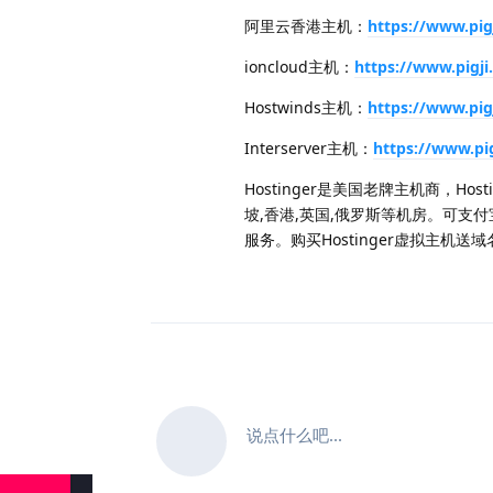
阿里云香港主机：
https://www.pig
ioncloud主机：
https://www.pigj
Hostwinds主机：
https://www.pig
Interserver主机：
https://www.pi
Hostinger是美国老牌主机商，Hos
坡,香港,英国,俄罗斯等机房。可支付宝、信
服务。购买Hostinger虚拟主机
说点什么吧...