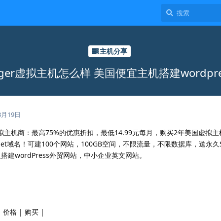
主机分享
inger虚拟主机怎么样 美国便宜主机搭建wordpr
3月19日
虚拟主机商：最高75%的优惠折扣，最低14.99元每月，购买2年美国虚拟主
net域名！可建100个网站，100GB空间，不限流量，不限数据库，送永久
个人搭建wordPress外贸网站，中小企业英文网站。
| 价格 | 购买 |