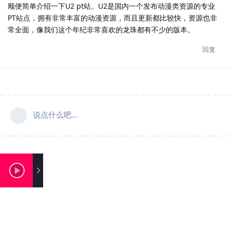
顺便简单介绍一下U2 pt站。U2是国内一个发布动漫类资源的专业
PT站点，拥有非常丰富的动漫资源，而且更新都比较快，资源也非
常全面，像我们这个年纪非常喜欢的龙珠都有不少的版本。
回复
说点什么吧...