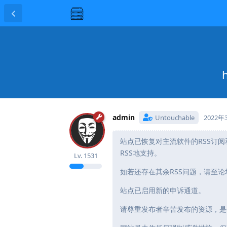
admin
Untouchable
2022年
站点已恢复对主流软件的RSS订阅和
RSS地支持。
Lv.
1531
如若还存在其余RSS问题，请至论
站点已启用新的申诉通道。
请尊重发布者辛苦发布的资源，是