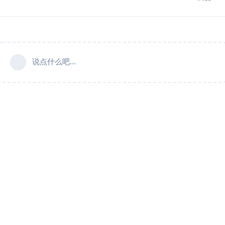
说点什么吧...