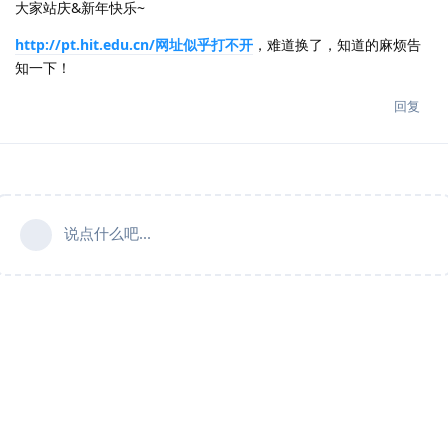
大家站庆&新年快乐~
http://pt.hit.edu.cn/网址似乎打不开
，难道换了，知道的麻烦告
知一下！
回复
说点什么吧...