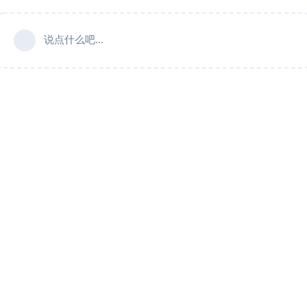
说点什么吧...