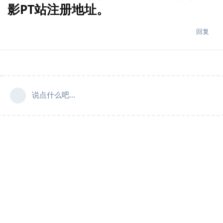
影PT站注册地址。
回复
说点什么吧...