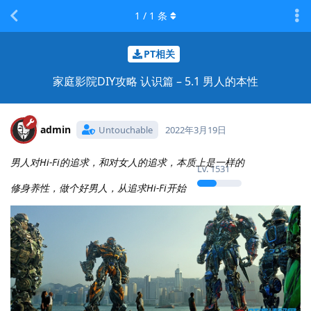
1
/
1
条
PT相关
家庭影院DIY攻略 认识篇 – 5.1 男人的本性
admin
Untouchable
2022年3月19日
男人对Hi-Fi的追求，和对女人的追求，本质上是一样的
Lv.
1531
修身养性，做个好男人，从追求Hi-Fi开始