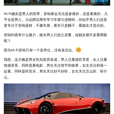
Hi-Fi确实是男人的世界，音响展会无论是参展的，还是看展的，几
乎全是男人。大品牌近两年学习车展引进模特，但似乎男人们还是
更专注于音响器材，不像车展，看车只是幌子，看靓女才是目的。
音响到底有什么魅力，能令男人们趋之若鹜，连靓女都不多看两眼
呢？
因为Hi-Fi音响只有一个皇帝位，没有皇后位。
我想，这大概是男女性别差异造成，男人注重感官享受，女人注重
情感享受。同样是看电影，男生关注情节和效果，女生关注和谁一
起看。同样是听音乐，男生关注好不好听，女生关注怎么听、听什
么。