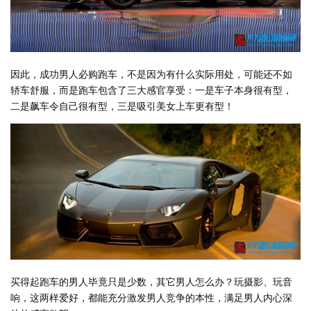
因此，成功男人必购跑车，不是因为有什么实际用处，可能还不如
轿车舒服，而是跑车包含了三大感官享受：一是车子本身很有型，
二是飙车令自己很有型，三是吸引美女上车更有型！
买得起跑车的男人毕竟只是少数，其它男人怎么办？玩摄影、玩音
响，这两样爱好，都能充分激发男人竞争的本性，满足男人内心深