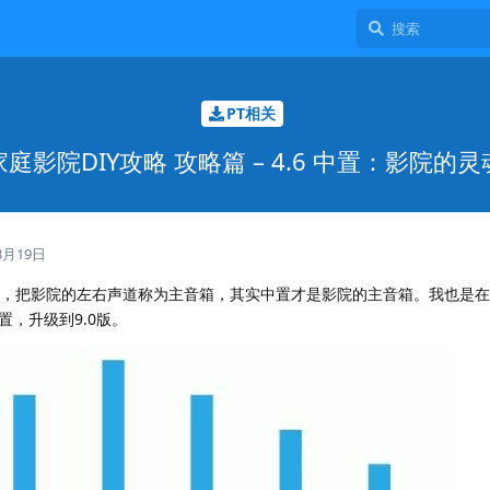
PT相关
家庭影院DIY攻略 攻略篇 – 4.6 中置：影院的灵
3月19日
重要性，把影院的左右声道称为主音箱，其实中置才是影院的主音箱。我也是
，升级到9.0版。