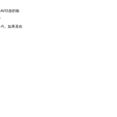
AV功放的输
。
Fi。如果喜欢