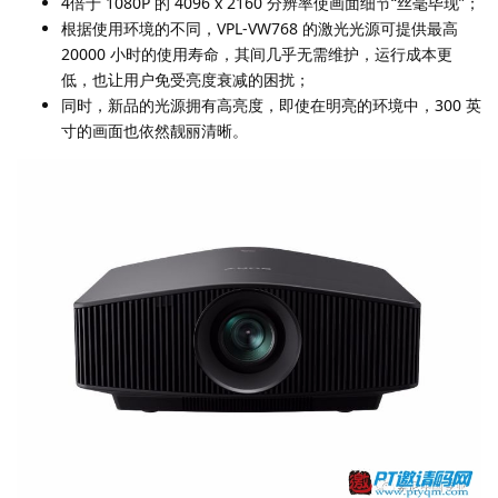
4倍于 1080P 的 4096 x 2160 分辨率使画面细节“丝毫毕现”；
根据使用环境的不同，VPL-VW768 的激光光源可提供最高
20000 小时的使用寿命，其间几乎无需维护，运行成本更
低，也让用户免受亮度衰减的困扰；
同时，新品的光源拥有高亮度，即使在明亮的环境中，300 英
寸的画面也依然靓丽清晰。