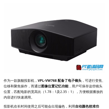
作为一款旗舰投影机，
VPL-VW768
配备了电子镜头
，可进行变焦、
位移和聚焦操作，而通过
图像位置记忆功能
，用户可保存这些镜头
位置，匹配电影的宽高比（1.78：1及2.35：1），方便根据播放的
内容进行快速调用。
投影机在长时间使用之后可能会出现偏色，利用
自动颜色校准功