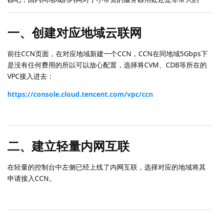
一、创建对应地域云联网
前往CCN页面，在对应地域新建一个CCN，CCN在同地域5Gbps下
是没有任何费用的所以可以放心配置，选择将CVM、CDB等所在的
VPC接入进去：
https://console.cloud.tencent.com/vpc/ccn
二、建立轻量内网互联
在轻量的控制台中左侧已经上线了内网互联，选择对应的地域将其
申请接入CCN。