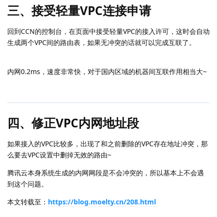
三、接受轻量VPC连接申请
回到CCN的控制台，在页面中接受轻量VPC的接入许可，这时会自动
生成两个VPC间的路由表，如果无冲突的话就可以完成互联了。
内网0.2ms，速度非常快，对于国内区域的机器间互联作用相当大~
四、修正VPC内网地址段
如果接入的VPC比较多，出现了和之前删除的VPC存在地址冲突，那
么要去VPC设置中删掉无效的路由~
腾讯云本身系统生成的内网网段是不会冲突的，所以基本上不会遇
到这个问题。
本文转载至：
https://blog.moelty.cn/208.html