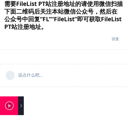
需要FileList PT站注册地址的请使用微信扫描
下面二维码后关注本站微信公众号，然后在
公众号中回复“FL”“FileList”即可获取FileList
PT站注册地址。
回复
说点什么吧...