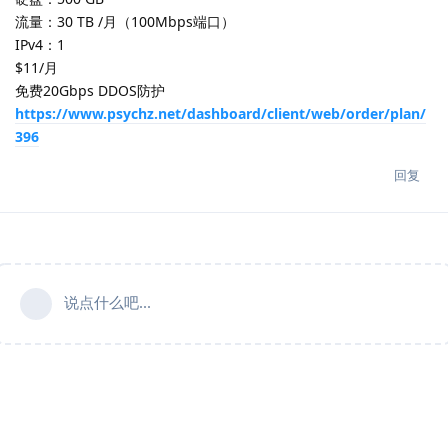
流量：30 TB /月（100Mbps端口）
IPv4：1
$11/月
免费20Gbps DDOS防护
https://www.psychz.net/dashboard/client/web/order/plan/
396
回复
说点什么吧...