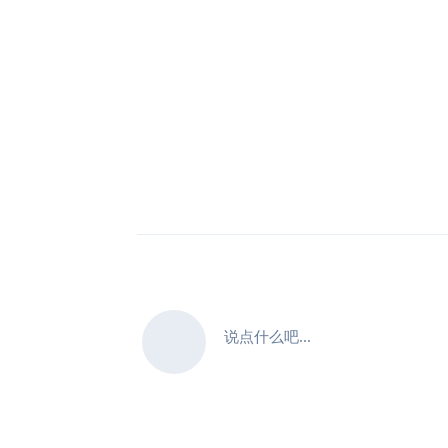
说点什么吧...