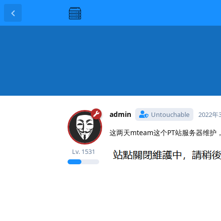
admin
Untouchable
2022年
这两天mteam这个PT站服务器维
Lv.
1531