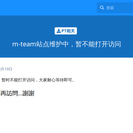
PT相关
m-team站点维护中，暂不能打开访问
3月19日
护，暂时不能打开访问，大家耐心等待即可。