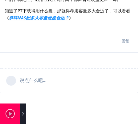
知道了PT下载得用什么盘，那就得考虑容量多大合适了，可以看看
《
群晖NAS配多大容量硬盘合适？
》
回复
说点什么吧...