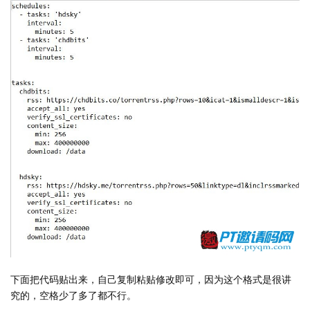
下面把代码贴出来，自己复制粘贴修改即可，因为这个格式是很讲
究的，空格少了多了都不行。