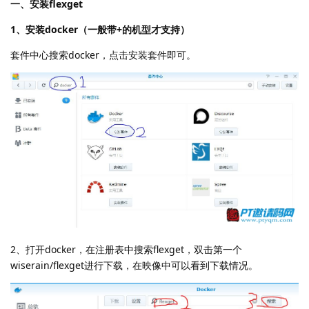
一、安装flexget
1、安装docker（一般带+的机型才支持）
套件中心搜索docker，点击安装套件即可。
2、打开docker，在注册表中搜索flexget，双击第一个
wiserain/flexget进行下载，在映像中可以看到下载情况。