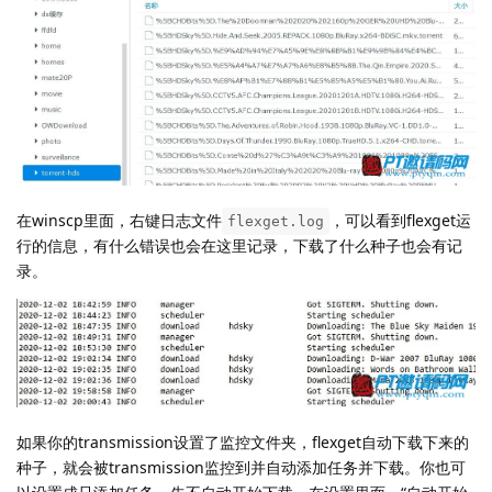
在winscp里面，右键日志文件
，可以看到flexget运
flexget.log
行的信息，有什么错误也会在这里记录，下载了什么种子也会有记
录。
如果你的transmission设置了监控文件夹，flexget自动下载下来的
种子，就会被transmission监控到并自动添加任务并下载。你也可