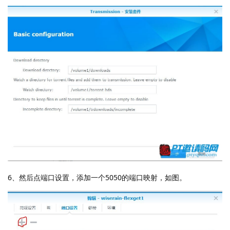
6、然后点端口设置，添加一个5050的端口映射，如图。