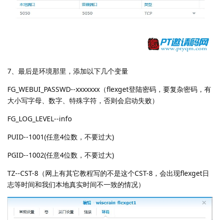
7、最后是环境那里，添加以下几个变量
FG_WEBUI_PASSWD--xxxxxxx（flexget登陆密码，要复杂密码，有
大小写字母、数字、特殊字符，否则会启动失败）
FG_LOG_LEVEL--info
PUID--1001(任意4位数，不要过大)
PGID--1002(任意4位数，不要过大)
TZ--CST-8（网上有其它教程写的不是这个CST-8，会出现flexget日
志等时间和我们本地真实时间不一致的情况）