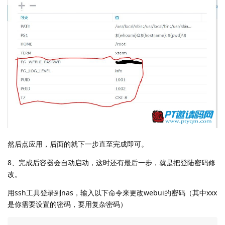
然后点应用，后面的就下一步直至完成即可。
8、完成后容器会自动启动，这时还有最后一步，就是把登陆密码修
改。
用ssh工具登录到nas，输入以下命令来更改webui的密码（其中xxx
是你需要设置的密码，要用复杂密码）