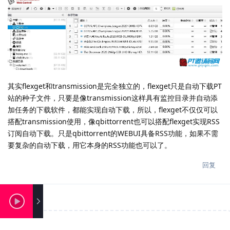
其实flexget和transmission是完全独立的，flexget只是自动下载PT
站的种子文件，只要是像transmission这样具有监控目录并自动添
加任务的下载软件，都能实现自动下载，所以，flexget不仅仅可以
搭配transmission使用，像qbittorrent也可以搭配flexget实现RSS
订阅自动下载。只是qbittorrent的WEBUI具备RSS功能，如果不需
要复杂的自动下载，用它本身的RSS功能也可以了。
回复