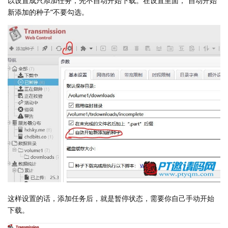
以设置成只添加任务，先不自动开始下载。在设置里面，“自动开始
新添加的种子”不要勾选。
这样设置的话，添加任务后，就是暂停状态，需要你自己手动开始
下载。