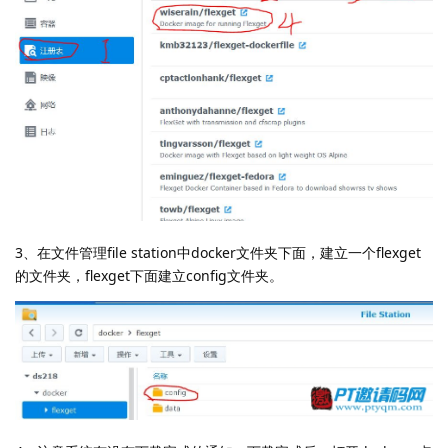
3、在文件管理file station中docker文件夹下面，建立一个flexget
的文件夹，flexget下面建立config文件夹。