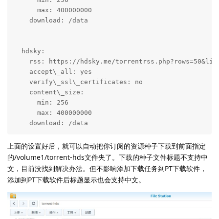
      max: 400000000

    download: /data

  hdsky:

    rss: https://hdsky.me/torrentrss.php?rows=50&link
    accept\_all: yes

    verify\_ssl\_certificates: no

    content\_size:

      min: 256

      max: 400000000

    download: /data
上面的设置好后，就可以自动把你订阅的资源种子下载到前面指定
的/volume1/torrent-hds文件夹了。下载的种子文件标题不支持中
文，目前没找到解决办法。但不影响添加下载任务到PT下载软件，
添加到PT下载软件后标题显示也会支持中文。