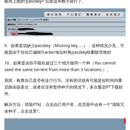
换掉上图的“passkey=”后面这串数字就行了。
9、如果是说缺少passkey（Missing key……），这种情况少见，可
能是由于你自己编辑Tracker地址时将passkey给删除导致的
10、如果是说你不能在超过三个地方做同一个种（You cannot
seed the same torrent from more than 3 locations.）。
原因：检查自己是否有这个行为。没有的话就有可能是短时间内重
启路由器多次，或者在没有暂停种子的情况下，多次重启PT下载软
件。
解决方法：登陆PT站，点击自己用户名，此页面中会有一个“清除冗
余种子，点击这里”。