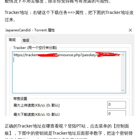
般情况下不用去修改，除非你觉得账号有泄露的可能性。
Tracker地址：右键这个下载任务==>属性，把下图的Tracker地址改
过来。
正确的Tracker地址在哪查看呢？登陆PT站，点击菜单的【控制面
板】，下图中的密钥就是Tracker地址后面那串数字，把这个密钥替