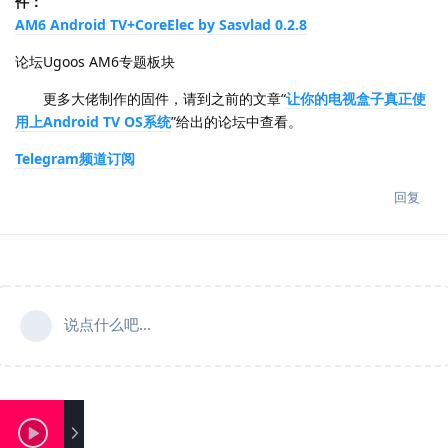
件：
AM6 Android TV+CoreElec by Sasvlad 0.2.8
论坛Ugoos AM6专题板块
更多大佬制作的固件，请到之前的文章“
让你的电视盒子真正使
用上Android TV OS系统
”给出的论坛中查看。
Telegram频道订阅
回复
说点什么吧...