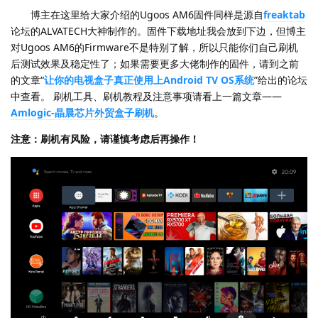
博主在这里给大家介绍的Ugoos AM6固件同样是源自
freaktab
论坛的ALVATECH大神制作的。固件下载地址我会放到下边，但博主
对Ugoos AM6的Firmware不是特别了解，所以只能你们自己刷机
后测试效果及稳定性了；如果需要更多大佬制作的固件，请到之前
的文章“
让你的电视盒子真正使用上Android TV OS系统
”给出的论坛
中查看。 刷机工具、刷机教程及注意事项请看上一篇文章——
Amlogic-晶晨芯片外贸盒子刷机
。
注意：刷机有风险，请谨慎考虑后再操作！