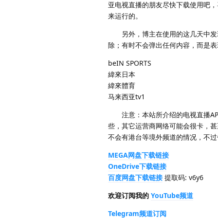
亚电视直播的朋友尽快下载使用吧，
来运行的。
另外，博主在使用的这几天中发现
除；有时不会弹出任何内容，而是表
beIN SPORTS
緯來日本
緯來體育
马来西亚tv1
注意：本站所介绍的电视直播AP
些，其它运营商网络可能会很卡，甚
不会有港台等境外频道的情况，不过
MEGA网盘下载链接
OneDrive下载链接
百度网盘下载链接
提取码: v6y6
欢迎订阅我的
YouTube频道
Telegram频道订阅