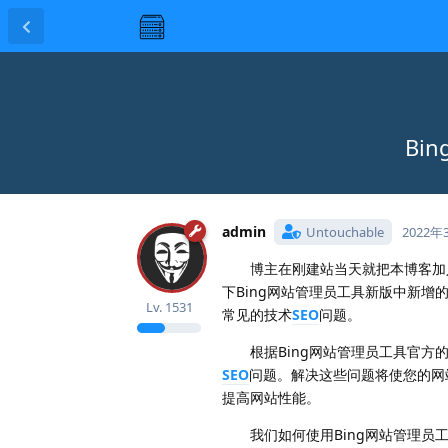
Bi
admin
Untouchable
2022年
博主在刚建站当天就把本博客加入了Goo
下Bing网站管理员工具新版中新
Lv.
1531
常见的技术
SEO
问题。
根据Bing网站管理员工具官方的
SEO
问题。解决这些问题将使您的网
提高网站性能。
我们如何使用Bing网站管理员工