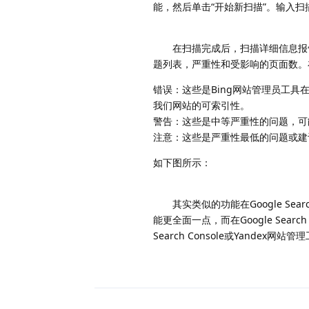
能，然后单击“开始新扫描”。输入
在扫描完成后，扫描详细信息报
题列表，严重性和受影响的页面数。
错误：这些是Bing网站管理员工
我们网站的可索引性。
警告：这些是中等严重性的问题，可
注意：这些是严重性最低的问题或建
如下图所示：
其实类似的功能在Google Sear
能更全面一点，而在Google Sear
Search Console或Yande