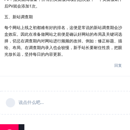
后PV就会添加1次。
五、新站调查期
每个网站上线之初都难有好的排名，这便是常说的新站调查期会沙
盒效应。因此在准备做网站之前便是确认好网站的布局及关键词选
择，切忌在调查期内对网站进行频频的改掉。例如：修正标题、描
绘、布局。在调查期内录入也会较慢，新手站长要耐住性质，把眼
光放长远，坚持每日的内容更新。
回复
说点什么吧...