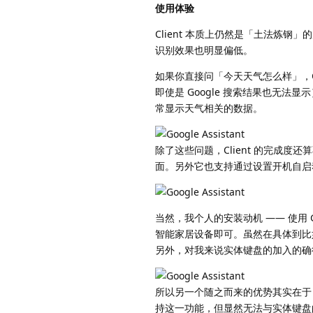
使用体验
Client 本质上仍然是「土法炼钢」的产
识别效果也明显偏低。
如果你直接问「今天天气怎么样」，Cl
即使是 Google 搜索结果也无
常显示天气相关的数据。
除了这些问题，Client 的完成
面。另外它也支持通过设置开机自启
当然，我个人的安装动机 —— 使用 Goo
智能家居设备即可。虽然在具体到比
另外，对我来说实体键盘的加入的确很大程度
所以另一个随之而来的优势其实在于，在
持这一功能，但显然无法与实体键