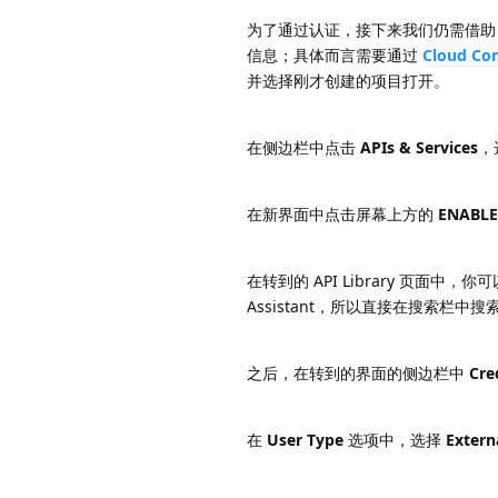
为了通过认证，接下来我们仍需借助 Googl
信息；具体而言需要通过
Cloud Co
并选择刚才创建的项目打开。
在侧边栏中点击
APIs & Services
，
在新界面中点击屏幕上方的
ENABLE
在转到的 API Library 页面中
Assistant，所以直接在搜索栏中搜
之后，在转到的界面的侧边栏中
Cre
在
User Type
选项中，选择
Extern