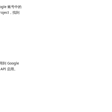
ogle 账号中的
roject，找到
 Google
API 启用。