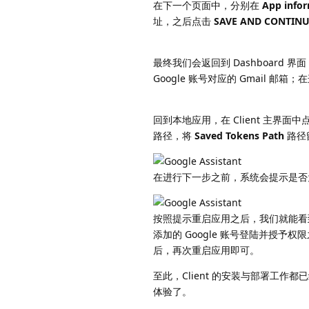
在下一个页面中，分别在
App info
址，之后点击
SAVE AND CONTIN
最终我们会返回到 Dashboard 界面，
Google 账号对应的 Gmail
回到本地应用，在 Client 主界
路径，将
Saved Tokens Path
路径
在进行下一步之前，系统会提示是否为
按照提示重启应用之后，我们就能
添加的 Google 账号登陆并授予
后，再次重启应用即可。
至此，Client 的安装与部署工作都已经
体验了。