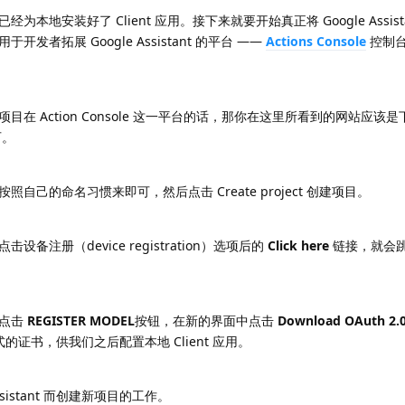
地安装好了 Client 应用。接下来就要开始真正将 Google Assist
者拓展 Google Assistant 的平台 ——
Actions Console
控制台
在 Action Console 这一平台的话，那你在这里所看到的网站应该
可。
己的命名习惯来即可，然后点击 Create project 创建项目。
注册（device registration）选项后的
Click here
链接，就会
，点击
REGISTER MODEL
按钮，在新的界面中点击
Download OAuth 2.0
式的证书，供我们之后配置本地 Client 应用。
sistant 而创建新项目的工作。