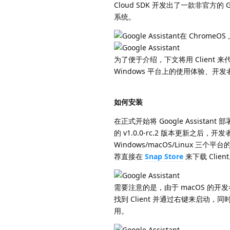
Cloud SDK 开发出了一款非官方的 Go
系统。
在 ChromeOS 上
为了便于介绍，下文将用 Client
Windows 平台上的使用体验、
如何安装
在正式开始将 Google Assist
的 v1.0.0-rc.2 版本更新之后，
Windows/macOS/Linux 三
荐直接在
Snap Store
来下载 Clien
需要注意的是，由于 macOS 的
找到 Client 并通过右键来启动，同
用。