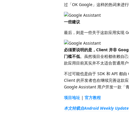
过「OK Google」这样的热词来进
一些建议
最后，则是一些关于这款应用实现 Goog
必须要说明的是，Client 并非 Goo
门槛不低
。虽然项目全程都依赖自己搭
款应用目前其实并不太适合普通用户
不过可能也是由于 SDK 和 API 都
Client 的开发者也在继续完善这
Google Assistant 用户
项目地址
|
官方教程
本文转载自Android Weekly Update