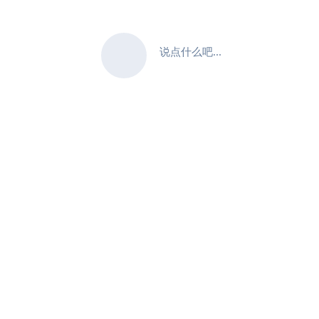
说点什么吧...