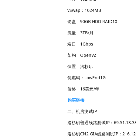
vSwap：1024MB
硬盘：90GB HDD RAID10
流量：3TB/月
端口：1Gbps
架构：OpenVZ
位置：洛杉矶
优惠码：LowEnd1G
价格：16美元/年
购买链接
二、机房测试IP
洛杉矶普通线路测试IP：69.51.13.3
洛杉矶CN2 GIA线路测试IP：216.126