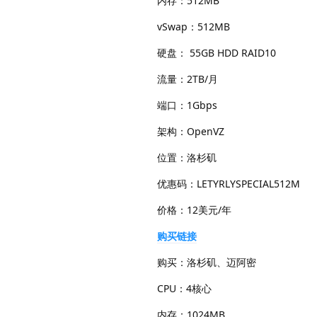
内存：512MB
vSwap：512MB
硬盘： 55GB HDD RAID10
流量：2TB/月
端口：1Gbps
架构：OpenVZ
位置：洛杉矶
优惠码：LETYRLYSPECIAL512M
价格：12美元/年
购买链接
购买：洛杉矶、迈阿密
CPU：4核心
内存：1024MB